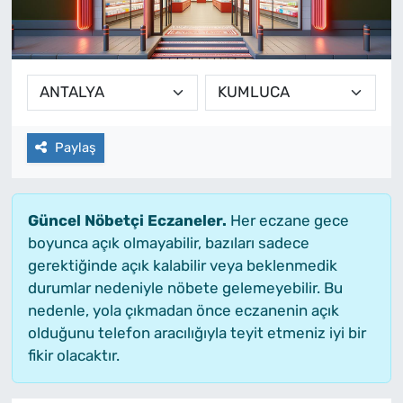
Paylaş
Güncel Nöbetçi Eczaneler.
Her eczane gece
boyunca açık olmayabilir, bazıları sadece
gerektiğinde açık kalabilir veya beklenmedik
durumlar nedeniyle nöbete gelemeyebilir. Bu
nedenle, yola çıkmadan önce eczanenin açık
olduğunu telefon aracılığıyla teyit etmeniz iyi bir
fikir olacaktır.