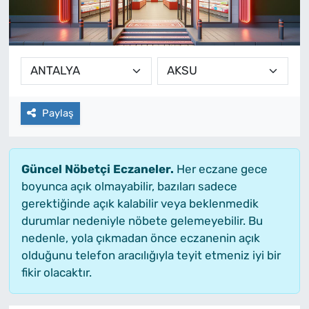
Paylaş
Güncel Nöbetçi Eczaneler.
Her eczane gece
boyunca açık olmayabilir, bazıları sadece
gerektiğinde açık kalabilir veya beklenmedik
durumlar nedeniyle nöbete gelemeyebilir. Bu
nedenle, yola çıkmadan önce eczanenin açık
olduğunu telefon aracılığıyla teyit etmeniz iyi bir
fikir olacaktır.