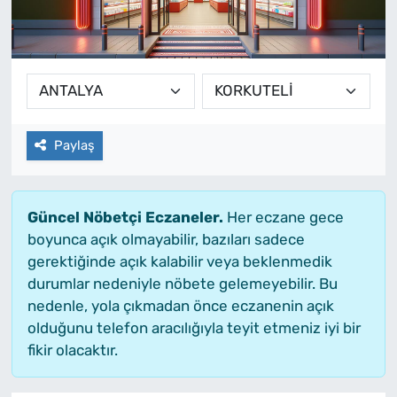
Paylaş
Güncel Nöbetçi Eczaneler.
Her eczane gece
boyunca açık olmayabilir, bazıları sadece
gerektiğinde açık kalabilir veya beklenmedik
durumlar nedeniyle nöbete gelemeyebilir. Bu
nedenle, yola çıkmadan önce eczanenin açık
olduğunu telefon aracılığıyla teyit etmeniz iyi bir
fikir olacaktır.