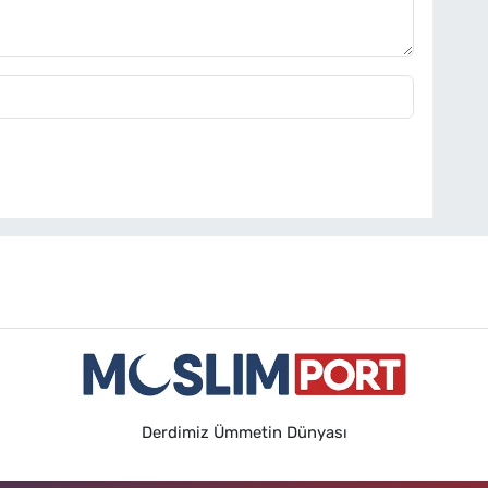
Derdimiz Ümmetin Dünyası