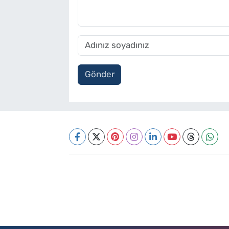
Gönder