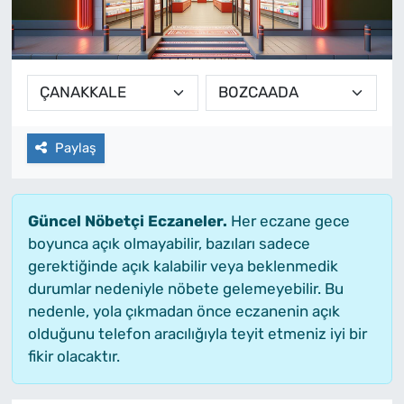
Paylaş
Güncel Nöbetçi Eczaneler.
Her eczane gece
boyunca açık olmayabilir, bazıları sadece
gerektiğinde açık kalabilir veya beklenmedik
durumlar nedeniyle nöbete gelemeyebilir. Bu
nedenle, yola çıkmadan önce eczanenin açık
olduğunu telefon aracılığıyla teyit etmeniz iyi bir
fikir olacaktır.