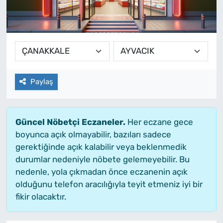
Paylaş
Güncel Nöbetçi Eczaneler.
Her eczane gece
boyunca açık olmayabilir, bazıları sadece
gerektiğinde açık kalabilir veya beklenmedik
durumlar nedeniyle nöbete gelemeyebilir. Bu
nedenle, yola çıkmadan önce eczanenin açık
olduğunu telefon aracılığıyla teyit etmeniz iyi bir
fikir olacaktır.