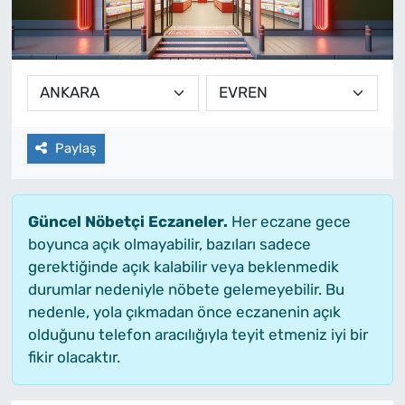
Paylaş
Güncel Nöbetçi Eczaneler.
Her eczane gece
boyunca açık olmayabilir, bazıları sadece
gerektiğinde açık kalabilir veya beklenmedik
durumlar nedeniyle nöbete gelemeyebilir. Bu
nedenle, yola çıkmadan önce eczanenin açık
olduğunu telefon aracılığıyla teyit etmeniz iyi bir
fikir olacaktır.