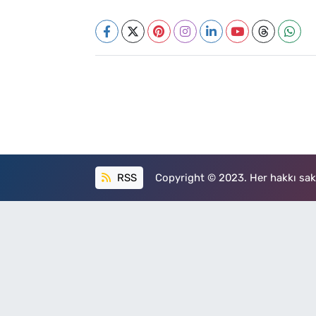
RSS
Copyright © 2023. Her hakkı sakl