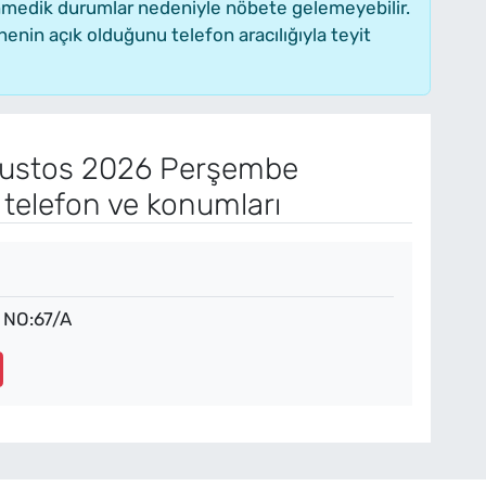
enmedik durumlar nedeniyle nöbete gelemeyebilir.
nin açık olduğunu telefon aracılığıyla teyit
ustos 2026 Perşembe
 telefon ve konumları
 NO:67/A