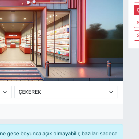
e gece boyunca açık olmayabilir, bazıları sadece