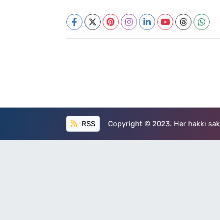
RSS
Copyright © 2023. Her hakkı sakl