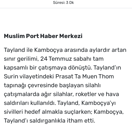
Süresi: 3 Dk
Muslim Port Haber Merkezi
Tayland ile Kamboçya arasında aylardır artan
sınır gerilimi, 24 Temmuz sabahı tam
kapsamlı bir çatışmaya dönüştü. Tayland’ın
Surin vilayetindeki Prasat Ta Muen Thom
tapınağı çevresinde başlayan silahlı
çatışmalarda ağır silahlar, roketler ve hava
saldırıları kullanıldı. Tayland, Kamboçya’yı
sivilleri hedef almakla suçlarken; Kamboçya,
Tayland’ı saldırganlıkla itham etti.