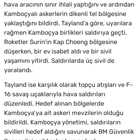
hava aracının sınır ihlali yaptığını ve ardından
Kamboçyalı askerlerin dikenli tel bölgesine
yaklaştığını bildirdi. Tayland’a göre, uyarılara
rağmen Kamboçya birlikleri saldırıya geçti.
Roketler Surin’in Kap Choeng bölgesine
düşerken, bir ev isabet aldı ve bir sivil
yaşamını yitirdi. Saldırılarda üç sivil de
yaralandı.
Tayland ise karşılık olarak topçu atışları ve F-
16 savaş uçaklarıyla hava saldırıları
düzenledi. Hedef alınan bölgelerde
Kamboçya’ya ait askeri mevzilerin olduğu
bildirildi. Kamboçya yönetimi, saldırıların
sivilleri hedef aldığını savunarak BM Güvenlik