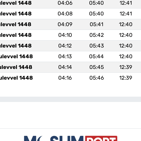
ulevvel 1448
04:06
05:40
12:41
ulevvel 1448
04:08
05:40
12:41
ulevvel 1448
04:09
05:41
12:40
ulevvel 1448
04:10
05:42
12:40
ulevvel 1448
04:12
05:43
12:40
ulevvel 1448
04:13
05:44
12:40
ulevvel 1448
04:14
05:45
12:39
ulevvel 1448
04:16
05:46
12:39