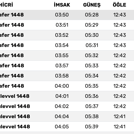
HİCRİ
İMSAK
GÜNEŞ
ÖĞLE
afer 1448
03:50
05:28
12:43
afer 1448
03:51
05:29
12:43
afer 1448
03:52
05:30
12:43
afer 1448
03:54
05:31
12:43
afer 1448
03:55
05:32
12:42
afer 1448
03:57
05:33
12:42
afer 1448
03:58
05:34
12:42
afer 1448
04:00
05:35
12:42
ulevvel 1448
04:01
05:36
12:42
ulevvel 1448
04:02
05:37
12:42
ulevvel 1448
04:04
05:38
12:41
ulevvel 1448
04:05
05:39
12:41