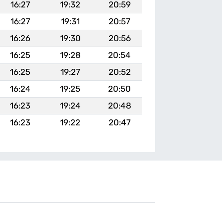
16:27
19:32
20:59
16:27
19:31
20:57
16:26
19:30
20:56
16:25
19:28
20:54
16:25
19:27
20:52
16:24
19:25
20:50
16:23
19:24
20:48
16:23
19:22
20:47