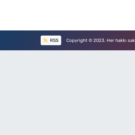
RSS
Copyright © 2023. Her hakkı sakl