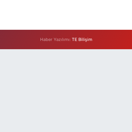
Haber Yazılımı:
TE Bilişim