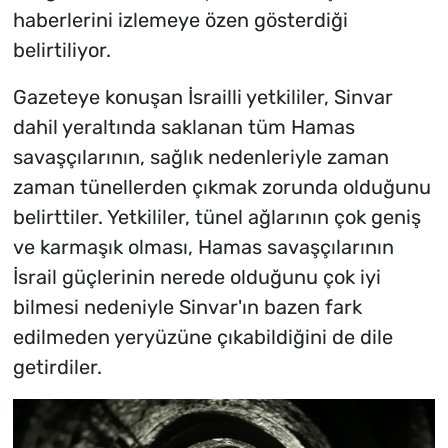
haberlerini izlemeye özen gösterdiği
belirtiliyor.
Gazeteye konuşan İsrailli yetkililer, Sinvar
dahil yeraltında saklanan tüm Hamas
savaşçılarının, sağlık nedenleriyle zaman
zaman tünellerden çıkmak zorunda olduğunu
belirttiler. Yetkililer, tünel ağlarının çok geniş
ve karmaşık olması, Hamas savaşçılarının
İsrail güçlerinin nerede olduğunu çok iyi
bilmesi nedeniyle Sinvar'ın bazen fark
edilmeden yeryüzüne çıkabildiğini de dile
getirdiler.