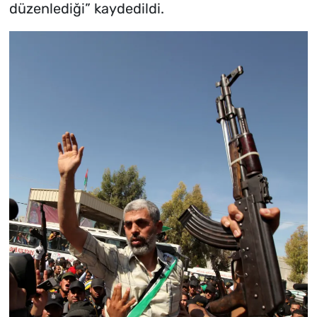
düzenlediği” kaydedildi.