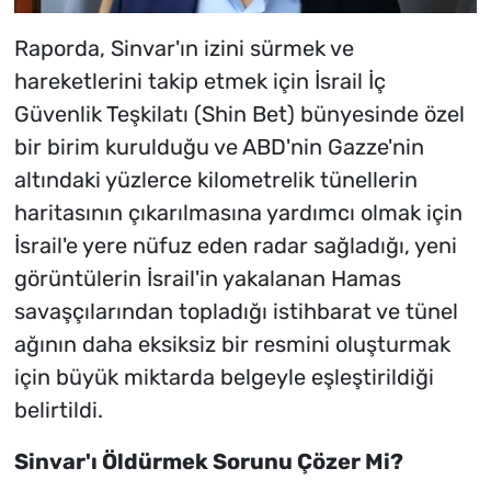
Raporda, Sinvar'ın izini sürmek ve
hareketlerini takip etmek için İsrail İç
Güvenlik Teşkilatı (Shin Bet) bünyesinde özel
bir birim kurulduğu ve ABD'nin Gazze'nin
altındaki yüzlerce kilometrelik tünellerin
haritasının çıkarılmasına yardımcı olmak için
İsrail'e yere nüfuz eden radar sağladığı, yeni
görüntülerin İsrail'in yakalanan Hamas
savaşçılarından topladığı istihbarat ve tünel
ağının daha eksiksiz bir resmini oluşturmak
için büyük miktarda belgeyle eşleştirildiği
belirtildi.
Sinvar'ı Öldürmek Sorunu Çözer Mi?