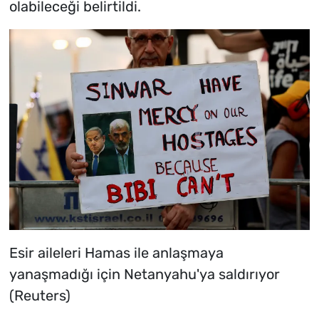
olabileceği belirtildi.
Esir aileleri Hamas ile anlaşmaya
yanaşmadığı için Netanyahu'ya saldırıyor
(Reuters)