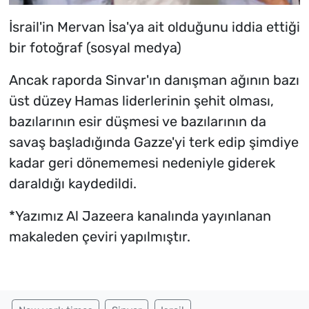
İsrail'in Mervan İsa'ya ait olduğunu iddia ettiği
bir fotoğraf (sosyal medya)
Ancak raporda Sinvar'ın danışman ağının bazı
üst düzey Hamas liderlerinin şehit olması,
bazılarının esir düşmesi ve bazılarının da
savaş başladığında Gazze'yi terk edip şimdiye
kadar geri dönememesi nedeniyle giderek
daraldığı kaydedildi.
*Yazımız Al Jazeera kanalında yayınlanan
makaleden çeviri yapılmıştır.