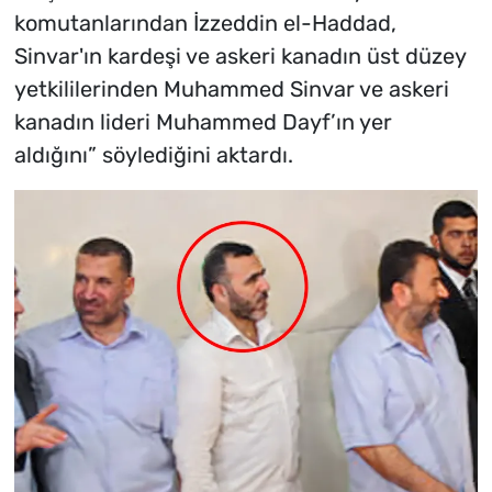
komutanlarından İzzeddin el-Haddad,
Sinvar'ın kardeşi ve askeri kanadın üst düzey
yetkililerinden Muhammed Sinvar ve askeri
kanadın lideri Muhammed Dayf’ın yer
aldığını” söylediğini aktardı.