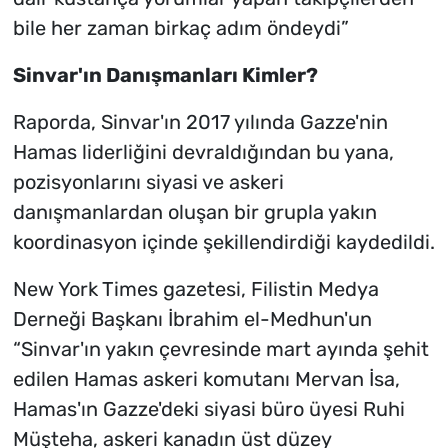
bile her zaman birkaç adım öndeydi”
Sinvar'ın Danışmanları Kimler?
Raporda, Sinvar'ın 2017 yılında Gazze'nin
Hamas liderliğini devraldığından bu yana,
pozisyonlarını siyasi ve askeri
danışmanlardan oluşan bir grupla yakın
koordinasyon içinde şekillendirdiği kaydedildi.
New York Times gazetesi, Filistin Medya
Derneği Başkanı İbrahim el-Medhun'un
“Sinvar'ın yakın çevresinde mart ayında şehit
edilen Hamas askeri komutanı Mervan İsa,
Hamas'ın Gazze'deki siyasi büro üyesi Ruhi
Müşteha, askeri kanadın üst düzey