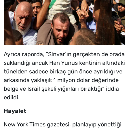
Ayrıca raporda, “Sinvar’ın gerçekten de orada
saklandığı ancak Han Yunus kentinin altındaki
tünelden sadece birkaç gün önce ayrıldığı ve
arkasında yaklaşık 1 milyon dolar değerinde
belge ve İsrail şekeli yığınları bıraktığı” iddia
edildi.
Hayalet
New York Times gazetesi, planlayıp yönettiği