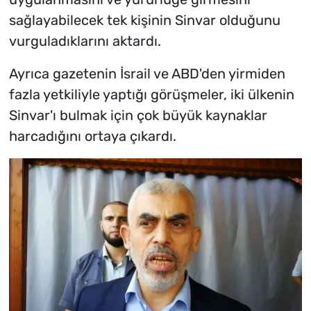
sağlayabilecek tek kişinin Sinvar olduğunu
vurguladıklarını aktardı.
Ayrıca gazetenin İsrail ve ABD'den yirmiden
fazla yetkiliyle yaptığı görüşmeler, iki ülkenin
Sinvar'ı bulmak için çok büyük kaynaklar
harcadığını ortaya çıkardı.