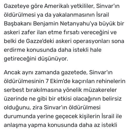
Gazeteye göre Amerikalı yetkililer, Sinvar'ın
öldürülmesi ya da yakalanmasının İsrail
Başbakanı Benjamin Netanyahu'ya büyük bir
askeri zafer ilan etme fırsatı vereceğini ve
belki de Gazze'deki askeri operasyonları sona
erdirme konusunda daha istekli hale
getireceğini düşünüyor.
Ancak aynı zamanda gazetede, Sinvar'ın
öldürülmesinin 7 Ekim'de kaçırılan rehinelerin
serbest bırakılmasına yönelik müzakereler
üzerinde ne gibi bir etkisi olacağının belirsiz
olduğunu, zira Sinvar'ın öldürülmesi
durumunda yerine geçecek kişilerin İsrail ile
anlaşma yapma konusunda daha az istekli