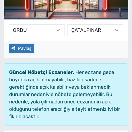
Paylaş
Güncel Nöbetçi Eczaneler.
Her eczane gece
boyunca açık olmayabilir, bazıları sadece
gerektiğinde açık kalabilir veya beklenmedik
durumlar nedeniyle nöbete gelemeyebilir. Bu
nedenle, yola çıkmadan önce eczanenin açık
olduğunu telefon aracılığıyla teyit etmeniz iyi bir
fikir olacaktır.