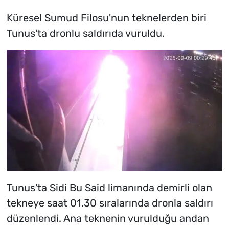
Küresel Sumud Filosu'nun teknelerden biri
Tunus'ta dronlu saldırıda vuruldu.
Tunus'ta Sidi Bu Said limanında demirli olan
tekneye saat 01.30 sıralarında dronla saldırı
düzenlendi. Ana teknenin vurulduğu andan