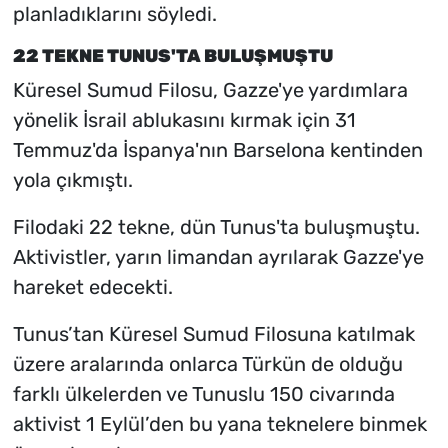
planladıklarını söyledi.
22 TEKNE TUNUS'TA BULUŞMUŞTU
Küresel Sumud Filosu, Gazze'ye yardımlara
yönelik İsrail ablukasını kırmak için 31
Temmuz'da İspanya'nın Barselona kentinden
yola çıkmıştı.
Filodaki 22 tekne, dün Tunus'ta buluşmuştu.
Aktivistler, yarın limandan ayrılarak Gazze'ye
hareket edecekti.
Tunus’tan Küresel Sumud Filosuna katılmak
üzere aralarında onlarca Türkün de olduğu
farklı ülkelerden ve Tunuslu 150 civarında
aktivist 1 Eylül’den bu yana teknelere binmek