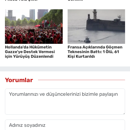
Hollanda'da Hükümetin
Fransa Açıklarında Göçmen
Gazze'ye Destek Vermesi
Teknesinin Battı: 1 Ölü, 61
için Yürüyüş Düzenlendi
Kişi Kurtarıldı
Yorumlar