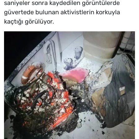
saniyeler sonra kaydedilen görüntülerde
güvertede bulunan aktivistlerin korkuyla
kaçtığı görülüyor.