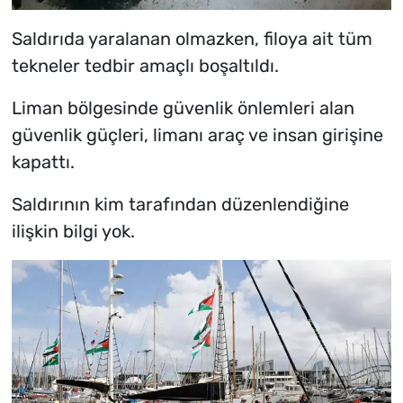
Saldırıda yaralanan olmazken, filoya ait tüm
tekneler tedbir amaçlı boşaltıldı.
Liman bölgesinde güvenlik önlemleri alan
güvenlik güçleri, limanı araç ve insan girişine
kapattı.
Saldırının kim tarafından düzenlendiğine
ilişkin bilgi yok.