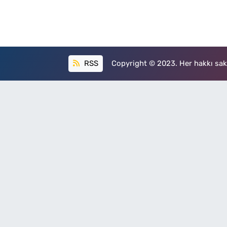
RSS
Copyright © 2023. Her hakkı sakl