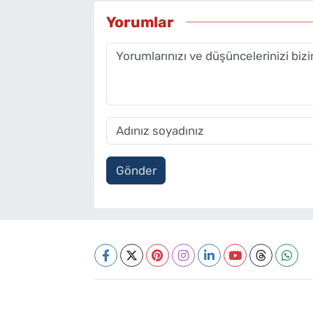
Yorumlar
Gönder