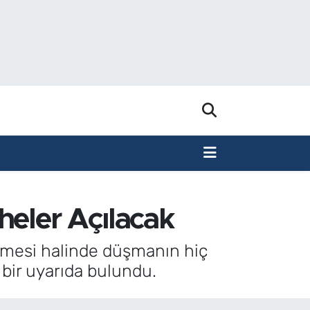
heler Açılacak
mesi halinde düşmanın hiç
bir uyarıda bulundu.