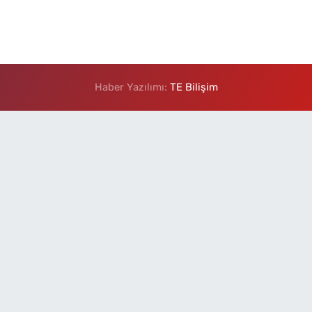
Haber Yazılımı:
TE Bilişim