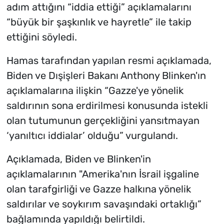
adım attığını “iddia ettiği” açıklamalarını
“büyük bir şaşkınlık ve hayretle” ile takip
ettiğini söyledi.
Hamas tarafından yapılan resmi açıklamada,
Biden ve Dışişleri Bakanı Anthony Blinken'ın
açıklamalarına ilişkin “Gazze'ye yönelik
saldırının sona erdirilmesi konusunda istekli
olan tutumunun gerçekliğini yansıtmayan
‘yanıltıcı iddialar’ olduğu” vurgulandı.
Açıklamada, Biden ve Blinken'in
açıklamalarının "Amerika'nın İsrail işgaline
olan tarafgirliği ve Gazze halkına yönelik
saldırılar ve soykırım savaşındaki ortaklığı”
bağlamında yapıldığı belirtildi.