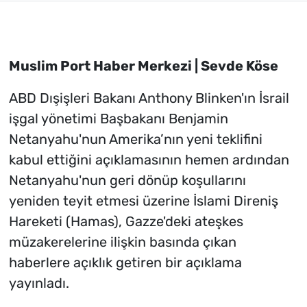
Muslim Port Haber Merkezi | Sevde Köse
ABD Dışişleri Bakanı Anthony Blinken'ın İsrail
işgal yönetimi Başbakanı Benjamin
Netanyahu'nun Amerika’nın yeni teklifini
kabul ettiğini açıklamasının hemen ardından
Netanyahu'nun geri dönüp koşullarını
yeniden teyit etmesi üzerine İslami Direniş
Hareketi (Hamas), Gazze'deki ateşkes
müzakerelerine ilişkin basında çıkan
haberlere açıklık getiren bir açıklama
yayınladı.