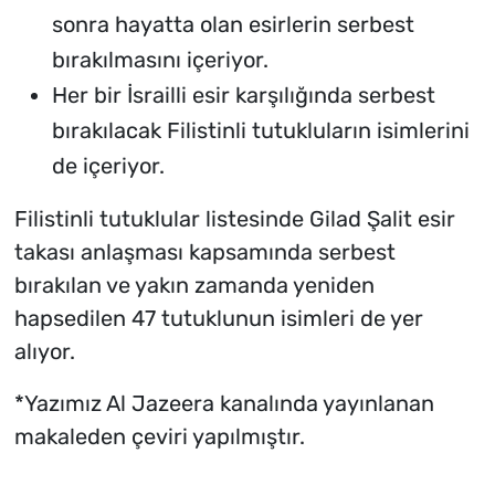
sonra hayatta olan esirlerin serbest
bırakılmasını içeriyor.
Her bir İsrailli esir karşılığında serbest
bırakılacak Filistinli tutukluların isimlerini
de içeriyor.
Filistinli tutuklular listesinde Gilad Şalit esir
takası anlaşması kapsamında serbest
bırakılan ve yakın zamanda yeniden
hapsedilen 47 tutuklunun isimleri de yer
alıyor.
*Yazımız Al Jazeera kanalında yayınlanan
makaleden çeviri yapılmıştır.