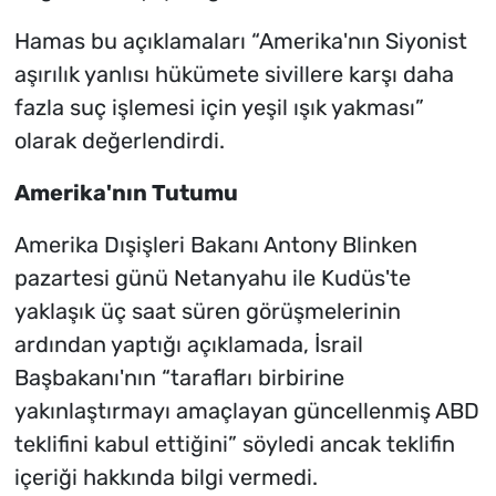
Hamas bu açıklamaları “Amerika'nın Siyonist
aşırılık yanlısı hükümete sivillere karşı daha
fazla suç işlemesi için yeşil ışık yakması”
olarak değerlendirdi.
Amerika'nın Tutumu
Amerika Dışişleri Bakanı Antony Blinken
pazartesi günü Netanyahu ile Kudüs'te
yaklaşık üç saat süren görüşmelerinin
ardından yaptığı açıklamada, İsrail
Başbakanı'nın “tarafları birbirine
yakınlaştırmayı amaçlayan güncellenmiş ABD
teklifini kabul ettiğini” söyledi ancak teklifin
içeriği hakkında bilgi vermedi.