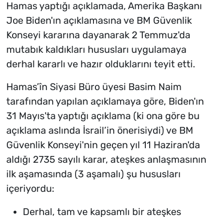
Hamas yaptığı açıklamada, Amerika Başkanı
Joe Biden'ın açıklamasına ve BM Güvenlik
Konseyi kararına dayanarak 2 Temmuz'da
mutabık kaldıkları hususları uygulamaya
derhal kararlı ve hazır olduklarını teyit etti.
Hamas’în Siyasi Büro üyesi Basim Naim
tarafından yapılan açıklamaya göre, Biden'ın
31 Mayıs'ta yaptığı açıklama (ki ona göre bu
açıklama aslında İsrail’in önerisiydi) ve BM
Güvenlik Konseyi'nin geçen yıl 11 Haziran'da
aldığı 2735 sayılı karar, ateşkes anlaşmasının
ilk aşamasında (3 aşamalı) şu hususları
içeriyordu:
Derhal, tam ve kapsamlı bir ateşkes