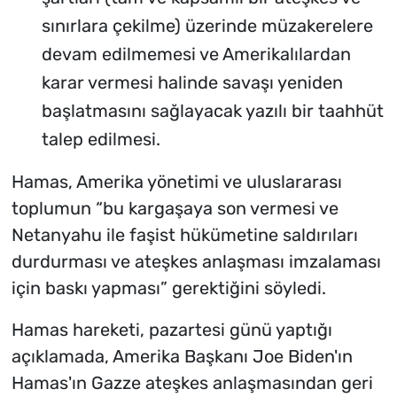
sınırlara çekilme) üzerinde müzakerelere
devam edilmemesi ve Amerikalılardan
karar vermesi halinde savaşı yeniden
başlatmasını sağlayacak yazılı bir taahhüt
talep edilmesi.
Hamas, Amerika yönetimi ve uluslararası
toplumun “bu kargaşaya son vermesi ve
Netanyahu ile faşist hükümetine saldırıları
durdurması ve ateşkes anlaşması imzalaması
için baskı yapması” gerektiğini söyledi.
Hamas hareketi, pazartesi günü yaptığı
açıklamada, Amerika Başkanı Joe Biden'ın
Hamas'ın Gazze ateşkes anlaşmasından geri