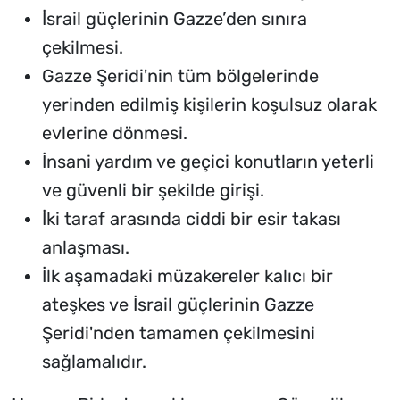
İsrail güçlerinin Gazze’den sınıra
çekilmesi.
Gazze Şeridi'nin tüm bölgelerinde
yerinden edilmiş kişilerin koşulsuz olarak
evlerine dönmesi.
İnsani yardım ve geçici konutların yeterli
ve güvenli bir şekilde girişi.
İki taraf arasında ciddi bir esir takası
anlaşması.
İlk aşamadaki müzakereler kalıcı bir
ateşkes ve İsrail güçlerinin Gazze
Şeridi'nden tamamen çekilmesini
sağlamalıdır.