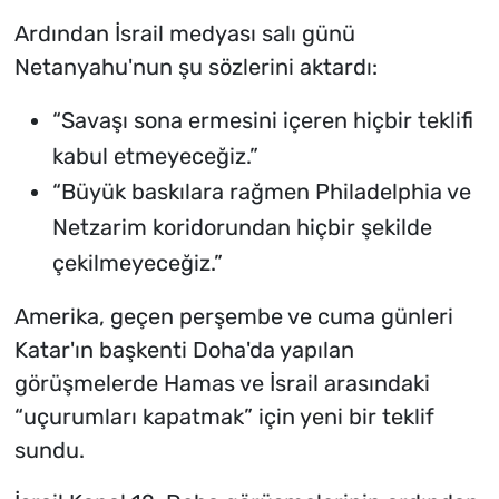
Ardından İsrail medyası salı günü
Netanyahu'nun şu sözlerini aktardı:
“Savaşı sona ermesini içeren hiçbir teklifi
kabul etmeyeceğiz.”
“Büyük baskılara rağmen Philadelphia ve
Netzarim koridorundan hiçbir şekilde
çekilmeyeceğiz.”
Amerika, geçen perşembe ve cuma günleri
Katar'ın başkenti Doha'da yapılan
görüşmelerde Hamas ve İsrail arasındaki
“uçurumları kapatmak” için yeni bir teklif
sundu.