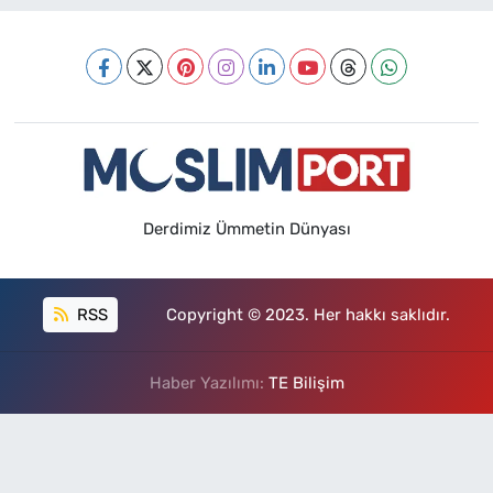
Derdimiz Ümmetin Dünyası
RSS
Copyright © 2023. Her hakkı saklıdır.
Haber Yazılımı:
TE Bilişim