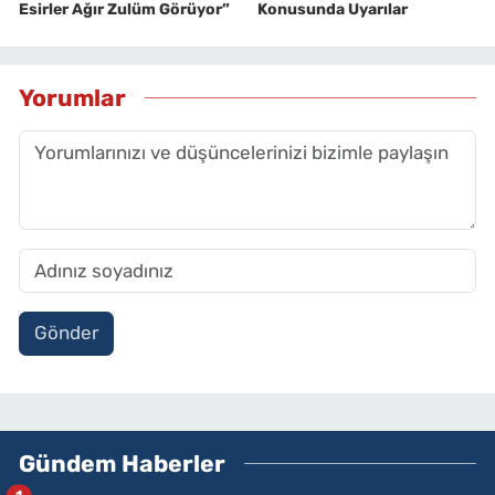
Esirler Ağır Zulüm Görüyor”
Konusunda Uyarılar
Yorumlar
Gönder
Gündem Haberler