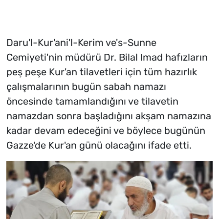
Daru'l-Kur'ani'l-Kerim ve's-Sunne
Cemiyeti'nin müdürü Dr. Bilal Imad hafızların
peş peşe Kur'an tilavetleri için tüm hazırlık
çalışmalarının bugün sabah namazı
öncesinde tamamlandığını ve tilavetin
namazdan sonra başladığını akşam namazına
kadar devam edeceğini ve böylece bugünün
Gazze'de Kur'an günü olacağını ifade etti.