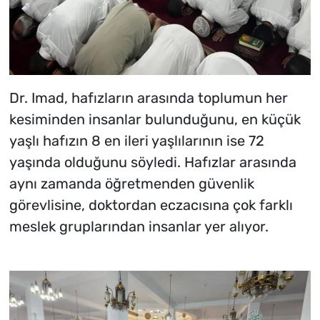
Dr. Imad, hafızların arasında toplumun her
kesiminden insanlar bulunduğunu, en küçük
yaşlı hafızın 8 en ileri yaşlılarının ise 72
yaşında olduğunu söyledi. Hafızlar arasında
aynı zamanda öğretmenden güvenlik
görevlisine, doktordan eczacısına çok farklı
meslek gruplarından insanlar yer alıyor.