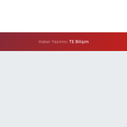
Haber Yazılımı:
TE Bilişim