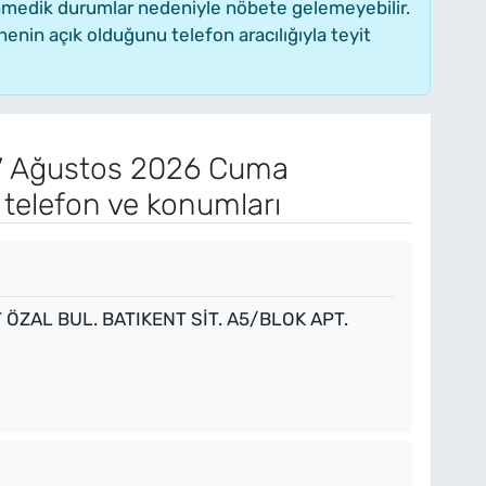
enmedik durumlar nedeniyle nöbete gelemeyebilir.
nin açık olduğunu telefon aracılığıyla teyit
 Ağustos 2026 Cuma
 telefon ve konumları
ÖZAL BUL. BATIKENT SİT. A5/BLOK APT.