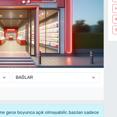
e gece boyunca açık olmayabilir, bazıları sadece