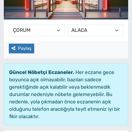
Paylaş
Güncel Nöbetçi Eczaneler.
Her eczane gece
boyunca açık olmayabilir, bazıları sadece
gerektiğinde açık kalabilir veya beklenmedik
durumlar nedeniyle nöbete gelemeyebilir. Bu
nedenle, yola çıkmadan önce eczanenin açık
olduğunu telefon aracılığıyla teyit etmeniz iyi bir
fikir olacaktır.