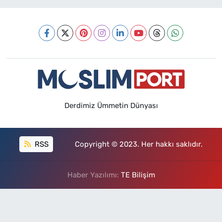
Derdimiz Ümmetin Dünyası
RSS
Copyright © 2023. Her hakkı saklıdır.
Haber Yazılımı:
TE Bilişim