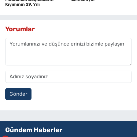
Kıyımının 29. Yılı
Yorumlar
Gönder
Gündem Haberler