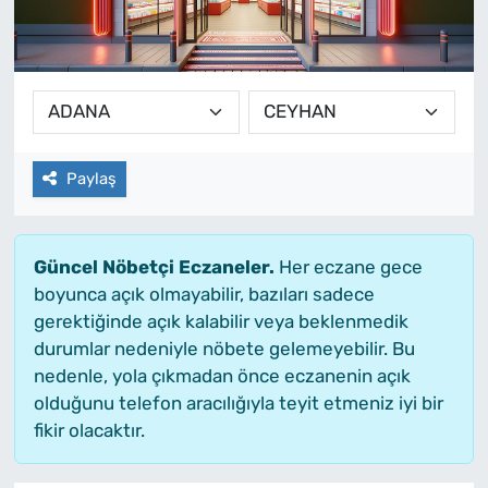
Paylaş
Güncel Nöbetçi Eczaneler.
Her eczane gece
boyunca açık olmayabilir, bazıları sadece
gerektiğinde açık kalabilir veya beklenmedik
durumlar nedeniyle nöbete gelemeyebilir. Bu
nedenle, yola çıkmadan önce eczanenin açık
olduğunu telefon aracılığıyla teyit etmeniz iyi bir
fikir olacaktır.