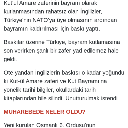
Kut'ul Amare zaferinin bayram olarak
kutlanmasından rahatsız olan İngilizler,
Türkiye'nin NATO'ya üye olmasının ardından
bayramın kaldırılması için baskı yaptı.
Baskılar üzerine Türkiye, bayram kutlamasına
son verirken şanlı bir zafer yad edilemez hale
geldi.
Öte yandan İngilizlerin baskısı o kadar yoğundu
ki Kut-ül Amare zaferi ve Kut Bayramı'na
yönelik tarihi bilgiler, okullardaki tarih
kitaplarından bile silindi. Unutturulmak istendi.
MUHAREBEDE NELER OLDU?
Yeni kurulan Osmanlı 6. Ordusu'nun