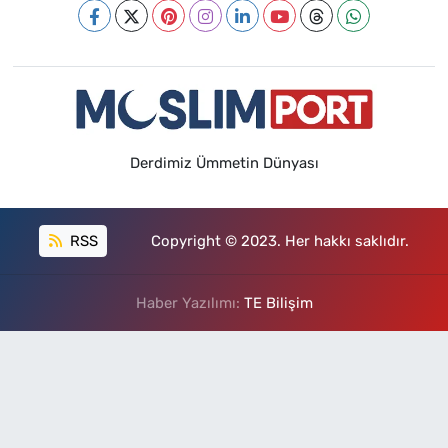
Derdimiz Ümmetin Dünyası
RSS
Copyright © 2023. Her hakkı saklıdır.
Haber Yazılımı:
TE Bilişim