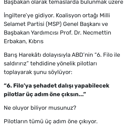
Başbakan olarak temaslarda bulunmak üzere
İngiltere’ye gidiyor. Koalisyon ortağı Milli
Selamet Partisi (MSP) Genel Başkanı ve
Başbakan Yardımcısı Prof. Dr. Necmettin
Erbakan, Kıbrıs
Barış Harekâtı dolayısıyla ABD’nin “6. Filo ile
saldırırız” tehdidine yönelik pilotları
toplayarak şunu söylüyor:
“6. Filo’ya şehadet dalışı yapabilecek
pilotlar üç adım öne çıksın...”
Ne oluyor biliyor musunuz?
Pilotların tümü üç adım öne çıkıyor.