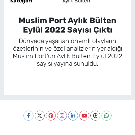
Kategori
Aylık Bülten
Muslim Port Aylık Bülten
Eylül 2022 Sayısı Çıktı
Dünyada yaşanan önemli olayların
özetlerinin ve özel analizlerin yer aldığı
Muslim Port'un Aylık Bülten Eylül 2022
sayısı yayına sunuldu.